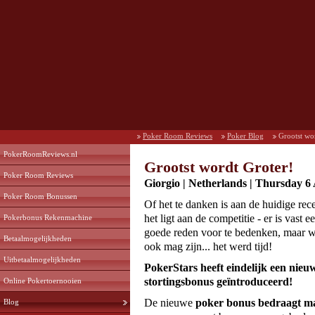
Poker Room Reviews
Poker Blog
Grootst wo
PokerRoomReviews.nl
Grootst wordt Groter!
Poker Room Reviews
Giorgio | Netherlands | Thursday 6
Poker Room Bonussen
Of het te danken is aan de huidige rece
het ligt aan de competitie - er is vast e
Pokerbonus Rekenmachine
goede reden voor te bedenken, maar w
Betaalmogelijkheden
ook mag zijn... het werd tijd!
Uitbetaalmogelijkheden
PokerStars heeft eindelijk een nieuw
stortingsbonus geïntroduceerd!
Online Pokertoernooien
De nieuwe
poker bonus bedraagt ma
Blog