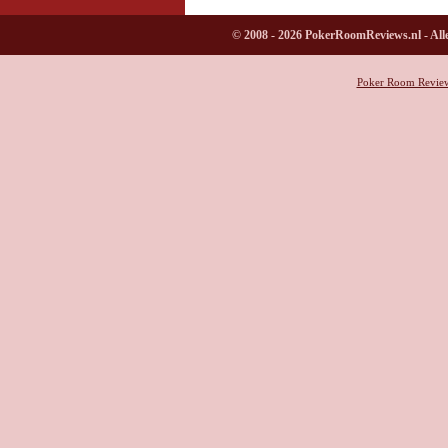
© 2008 - 2026 PokerRoomReviews.nl - Al
Poker Room Revie