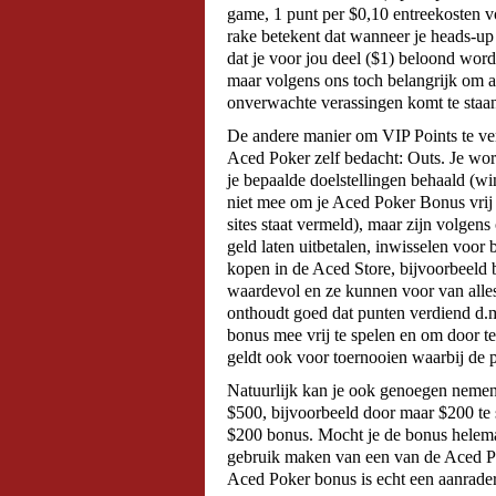
game, 1 punt per $0,10 entreekosten v
rake betekent dat wanneer je heads-up 
dat je voor jou deel ($1) beloond word
maar volgens ons toch belangrijk om a
onverwachte verassingen komt te staa
De andere manier om VIP Points te ve
Aced Poker zelf bedacht: Outs. Je wo
je bepaalde doelstellingen behaald (win
niet mee om je Aced Poker Bonus vrij 
sites staat vermeld), maar zijn volgen
geld laten uitbetalen, inwisselen voor 
kopen in de Aced Store, bijvoorbeeld b
waardevol en ze kunnen voor van alle
onthoudt goed dat punten verdiend d.m
bonus mee vrij te spelen en om door te
geldt ook voor toernooien waarbij de pr
Natuurlijk kan je ook genoegen neme
$500, bijvoorbeeld door maar $200 te 
$200 bonus. Mocht je de bonus helemaa
gebruik maken van een van de Aced Po
Aced Poker bonus is echt een aanrader